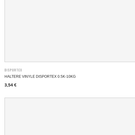
DISPORTEX
HALTERE VINYLE DISPORTEX 0.5K-10KG
3,54 €
Prix