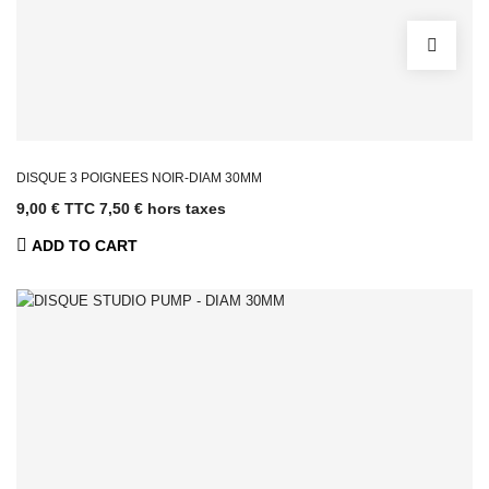
DISQUE 3 POIGNEES NOIR-DIAM 30MM
9,00 € TTC
7,50 € hors taxes
ADD TO CART