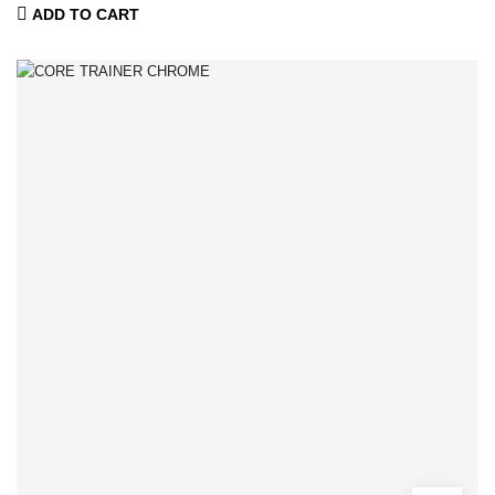
ADD TO CART