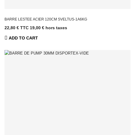
BARRE LESTEE ACIER 120CM SVELTUS-1A6KG
22,80 € TTC
19,00 € hors taxes
ADD TO CART