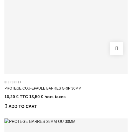
DISPORTEX
PROTEGE COU-EPAULE BARRES GRIP 30MM
16,20 € TTC
13,50 € hors taxes
ADD TO CART