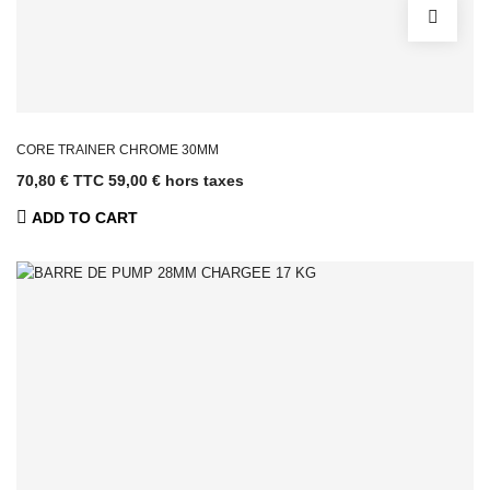
CORE TRAINER CHROME 30MM
70,80 € TTC
59,00 € hors taxes
ADD TO CART