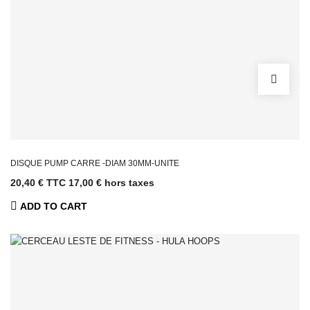
DISQUE PUMP CARRE -DIAM 30MM-UNITE
20,40 € TTC
17,00 € hors taxes
ADD TO CART