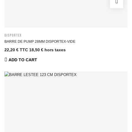
DISPORTEX
BARRE DE PUMP 28MM DISPORTEX-VIDE
22,20 € TTC
18,50 € hors taxes
ADD TO CART