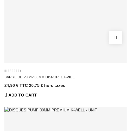
DISPORTEX
BARRE DE PUMP 30MM DISPORTEX-VIDE
24,90 € TTC
20,75 € hors taxes
ADD TO CART