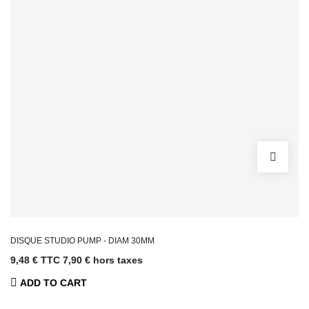
DISQUE STUDIO PUMP - DIAM 30MM
9,48 € TTC
7,90 € hors taxes
ADD TO CART