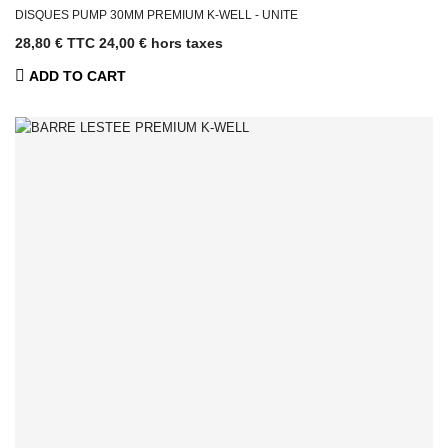
DISQUES PUMP 30MM PREMIUM K-WELL - UNITE
28,80 € TTC
24,00 € hors taxes
ADD TO CART