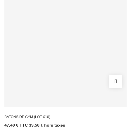
BATONS DE GYM (LOT X10)
47,40 € TTC
39,50 € hors taxes