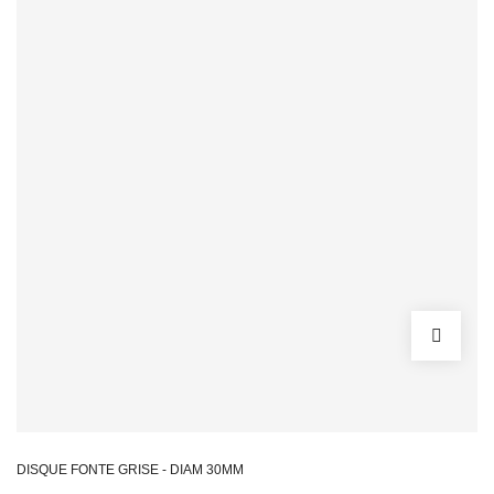
DISQUE FONTE GRISE - DIAM 30MM