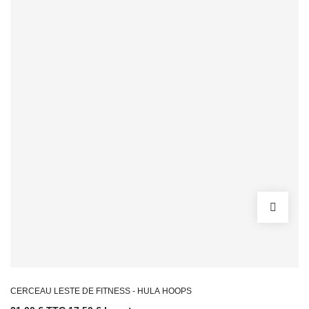
CERCEAU LESTE DE FITNESS - HULA HOOPS