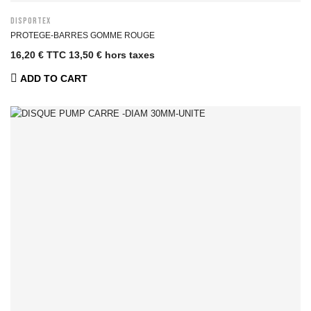
DISPORTEX
PROTEGE-BARRES GOMME ROUGE
16,20 € TTC
13,50 € hors taxes
ADD TO CART