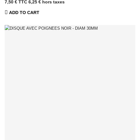
7,50 € TTC
6,25 € hors taxes
ADD TO CART