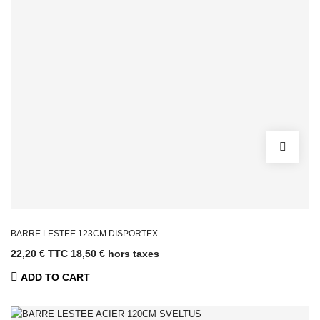
BARRE LESTEE 123CM DISPORTEX
22,20 € TTC
18,50 € hors taxes
ADD TO CART