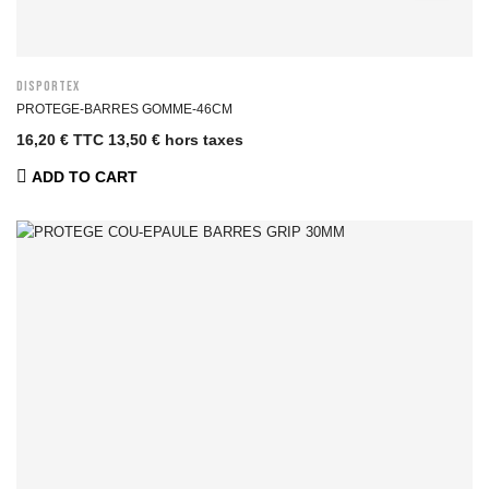
DISPORTEX
PROTEGE-BARRES GOMME-46CM
16,20 € TTC
13,50 € hors taxes
ADD TO CART