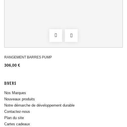
RANGEMENT BARRES PUMP
306,00 €
DIVERS
Nos Marques
Nouveaux produits
Notre démarche de développement durable
Contactez-nous
Plan du site
Cartes cadeaux