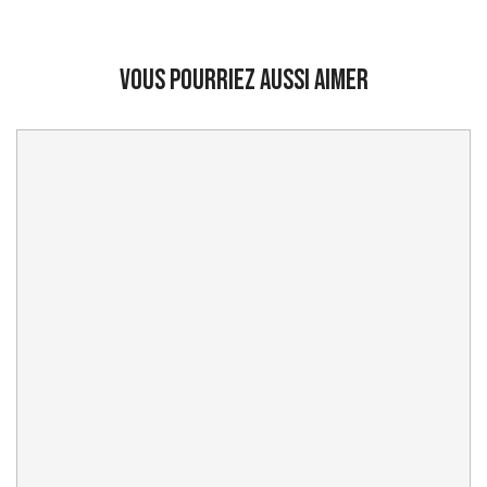
Vous pourriez aussi aimer
Prix