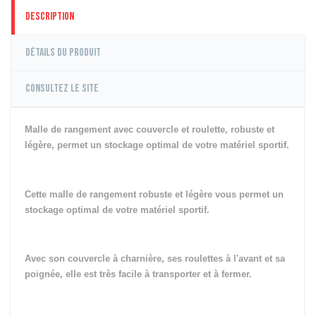
Description
Détails du produit
Consultez le site
Malle de rangement avec couvercle et roulette, robuste et
légère, permet un stockage optimal de votre matériel sportif.
Cette malle de rangement robuste et légère vous permet un
stockage optimal de votre matériel sportif.
Avec son couvercle à charnière, ses roulettes à l'avant et sa
poignée, elle est très facile à transporter et à fermer.