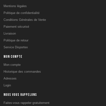
Mentions légales
Politique de confidentialité
Conditions Générales de Vente
Paiement sécurisé
Livraison
Politique de retour
Service Disportex
MON COMPTE
Mon compte
Historique des commandes
Adresses
Login
NOUS VOUS RAPPELONS
Faites-vous rappeler gratuitement