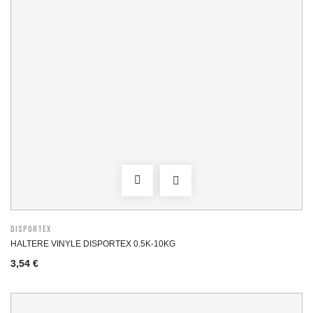
DISPORTEX
HALTERE VINYLE DISPORTEX 0.5K-10KG
3,54 €
Prix