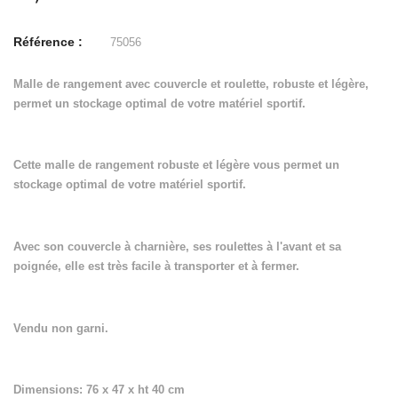
Référence :
75056
Malle de rangement avec couvercle et roulette, robuste et légère,
permet un stockage optimal de votre matériel sportif.
Cette malle de rangement robuste et légère vous permet un
stockage optimal de votre matériel sportif.
Avec son couvercle à charnière, ses roulettes à l'avant et sa
poignée, elle est très facile à transporter et à fermer.
Vendu non garni.
Dimensions: 76 x 47 x ht 40 cm