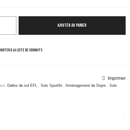
AJOUTER AU PANIER
JOUTER À LA LISTE DE SOUHAITS
Imprimer
es:
Dalles de sol EFL
,
Sols Sportifs
,
Aménagement de Dojos
,
Sols