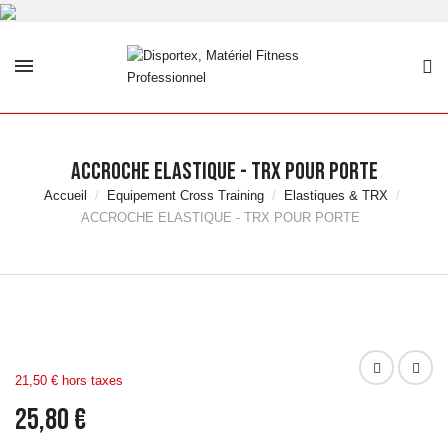
ACCROCHE ELASTIQUE - TRX POUR PORTE
Accueil
Equipement Cross Training
Elastiques & TRX
ACCROCHE ELASTIQUE - TRX POUR PORTE
21,50 € hors taxes
25,80 €