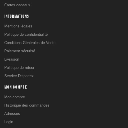
Cartes cadeaux
INFORMATIONS
Mentions légales
Politique de confidentialité
Conditions Générales de Vente
Paiement sécurisé
Livraison
Politique de retour
Service Disportex
MON COMPTE
Mon compte
Historique des commandes
Adresses
Login