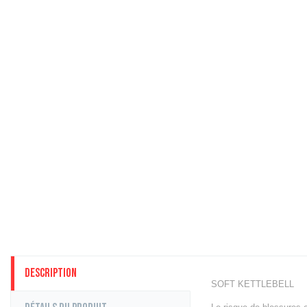
Description
SOFT KETTLEBELL